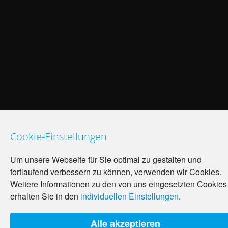
Cookie-Einstellungen
Um unsere Webseite für Sie optimal zu gestalten und
fortlaufend verbessern zu können, verwenden wir Cookies.
Weitere Informationen zu den von uns eingesetzten Cookies
erhalten Sie in den
individuellen Einstellungen
.
Alle akzeptieren