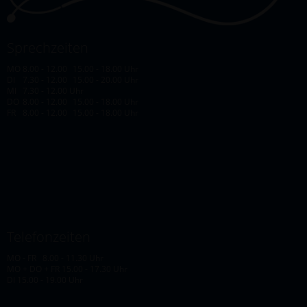
AKTUELL
Sprechzeiten
MO
8.00 - 12.00
15.00 - 18.00 Uhr
DI
7.30 - 12.00
15.00 - 20.00 Uhr
MI
7.30 - 12.00 Uhr
DO
8.00 - 12.00
15.00 - 18.00 Uhr
FR
8.00 - 12.00
15.00 - 18.00 Uhr
Telefonzeiten
MO - FR 8.00 - 11.30 Uhr
MO + DO + FR 15.00 - 17.30 Uhr
DI 15.00 - 19.00 Uhr